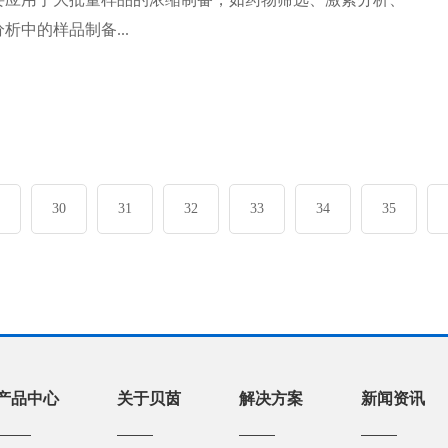
析中的样品制备...
30
31
32
33
34
35
产品中心
关于贝茵
解决方案
新闻资讯