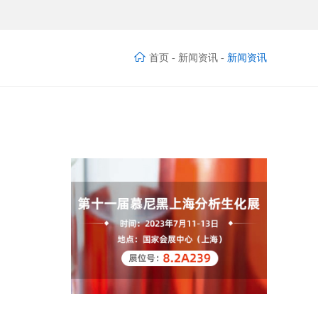
首页
-
新闻资讯
-
新闻资讯