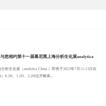
茵与您相约第十一届慕尼黑上海分析生化展analytica
化展（analytica China ）即将于2023年7月11-13日在
.2H、1.2H、2.2H拉开帷幕...