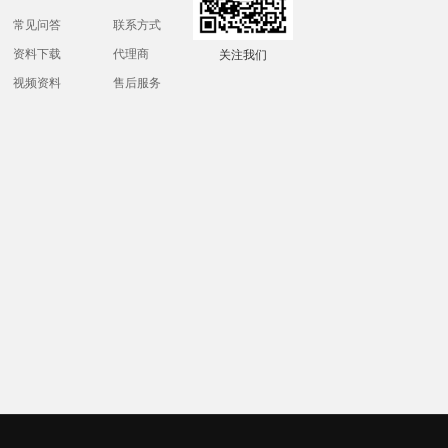
常见问答
联系方式
资料下载
代理商
关注我们
视频资料
售后服务