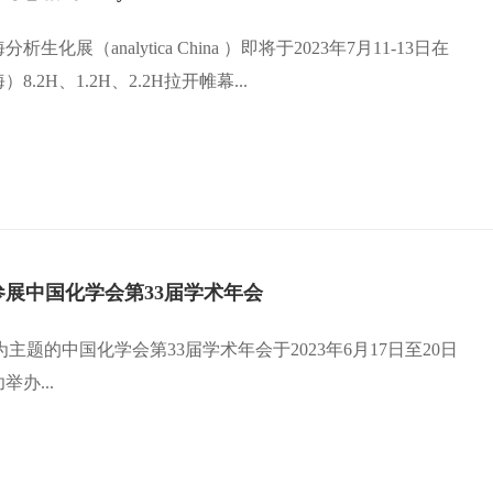
化展（analytica China ）即将于2023年7月11-13日在
.2H、1.2H、2.2H拉开帷幕...
展中国化学会第33届学术年会
为主题的中国化学会第33届学术年会于2023年6月17日至20日
办...