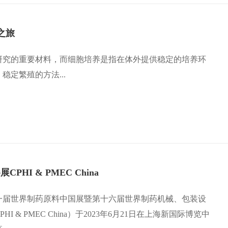
g之旅
研究的重要材料，而细胞培养是指在体外提供稳定的培养环
稳定繁殖的方法...
CPHI & PMEC China
一届世界制药原料中国展暨第十六届世界制药机械、包装设
I & PMEC China）于2023年6月21日在上海新国际博览中