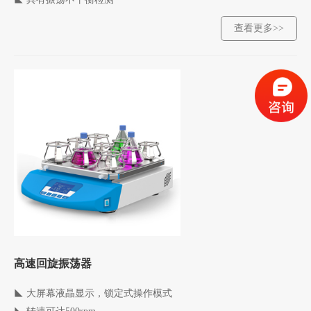
查看更多>>
高速回旋振荡器
◣ 大屏幕液晶显示，锁定式操作模式