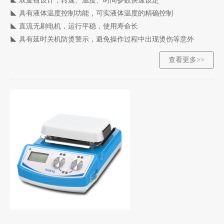
◣
双旋钮设计，转速、温度、时间参数快速设定
◣
具有液体温度控制功能，可实液体温度的精确控制
◣
直流无刷电机，运行平稳，使用寿命长
◣
具有延时关机防烫警示，避免操作过程中出现烫伤等意外
查看更多>>