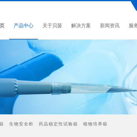
页
产品中心
关于贝茵
解决方案
新闻资讯
服
箱
生物安全柜
药品稳定性试验箱
植物培养箱