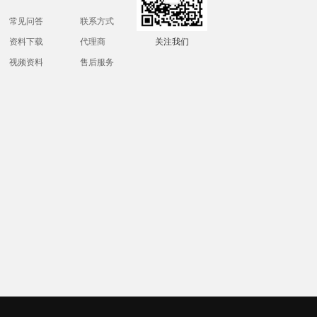
常见问答
联系方式
资料下载
代理商
关注我们
视频资料
售后服务