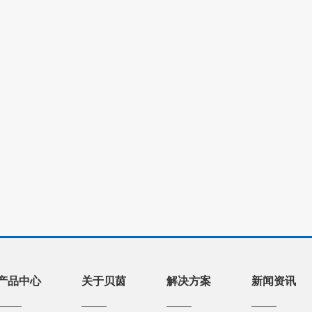
产品中心
关于贝茵
解决方案
新闻资讯