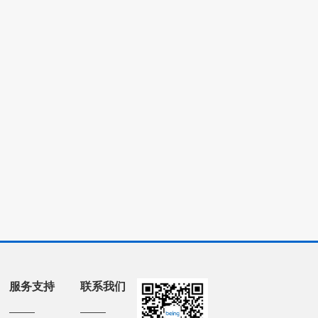
服务支持
联系我们