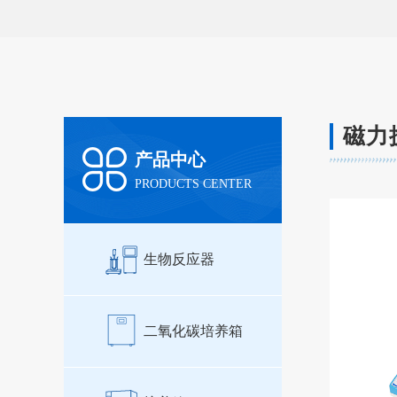
磁力
产品中心
PRODUCTS CENTER
生物反应器
二氧化碳培养箱