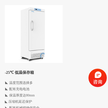
-25℃ 低温保存箱
◣
温度范围选择多
◣
配有充电电池
◣
保温厚度达80mm
◣
压缩机延迟保护
◣
配有机械锁确保安全