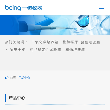
热门关键词：
二氧化碳培养箱
叠加摇床
超低温冰箱
生物安全柜
药品稳定性试验箱
植物培养箱
首页
-
产品中心
产品中心