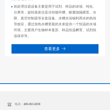
前处理仪器设备主要是用于试剂、样品的浓缩、纯化、
分离等，旋转蒸发仪及冷却循环槽、耐腐蚀隔膜泵、冷
阱、真空控制器等全套设备。水槽水浴锅利用水的热传
导效应，通过加热水槽里面的水来提供一个恒温的水域
环境，主要用户生物样本复苏、样品恒温孵育、试剂恒
温保存等。
查看更多
电话：
400-063-6038