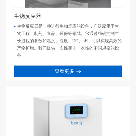
生物反应器
生物反应器是一种进行生物反应的设备，广泛应用于生
物工程、制药、食品、环保等领域。它通过精确控制生
长过程的参数如温度、湿度、DO、pH，可以实现高效的
产物扩增。我们提供一次性和非一次性的不同规格的设
备
查看更多