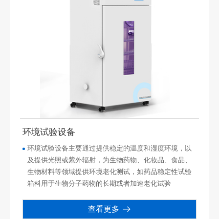
环境试验设备
环境试验设备主要通过提供稳定的温度和湿度环境，以
及提供光照或紫外辐射，为生物药物、化妆品、食品、
生物材料等领域提供环境老化测试，如药品稳定性试验
箱科用于生物分子药物的长期或者加速老化试验
查看更多