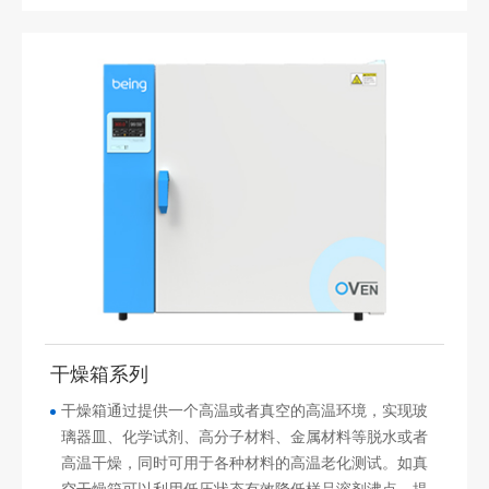
干燥箱系列
干燥箱通过提供一个高温或者真空的高温环境，实现玻
璃器皿、化学试剂、高分子材料、金属材料等脱水或者
高温干燥，同时可用于各种材料的高温老化测试。如真