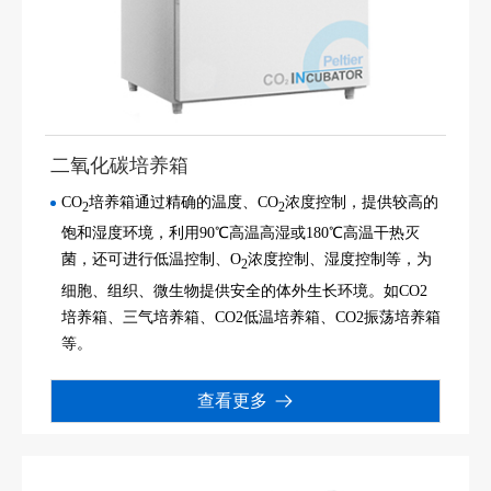
二氧化碳培养箱
CO
培养箱通过精确的温度、CO
浓度控制，提供较高的
2
2
饱和湿度环境，利用90℃高温高湿或180℃高温干热灭
菌，还可进行低温控制、O
浓度控制、湿度控制等，为
2
细胞、组织、微生物提供安全的体外生长环境。如CO2
培养箱、三气培养箱、CO2低温培养箱、CO2振荡培养箱
等。
查看更多