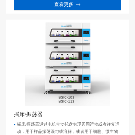
查看更多
摇床/振荡器
摇床/振荡器通过电机带动托盘实现圆周运动或者往复运
动，用于样品振荡混匀或溶解，或者用于细胞、微生物