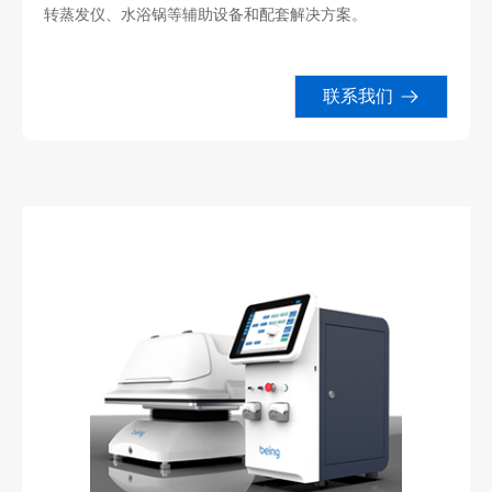
转蒸发仪、水浴锅等辅助设备和配套解决方案。
联系我们