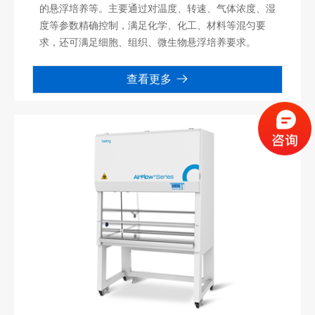
的悬浮培养等。主要通过对温度、转速、气体浓度、湿
度等参数精确控制，满足化学、化工、材料等混匀要
求，还可满足细胞、组织、微生物悬浮培养要求。
查看更多