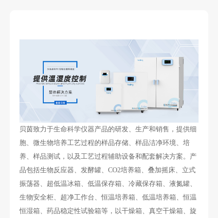
贝茵致力于生命科学仪器产品的研发、生产和销售，提供细
胞、微生物培养工艺过程的样品存储、样品洁净环境、培
养、样品测试，以及工艺过程辅助设备和配套解决方案。产
品包括生物反应器、发酵罐、CO2培养箱、叠加摇床、立式
振荡器、超低温冰箱、低温保存箱、冷藏保存箱、液氮罐、
生物安全柜、超净工作台、恒温培养箱、低温培养箱、恒温
恒湿箱、药品稳定性试验箱等，以干燥箱、真空干燥箱、旋