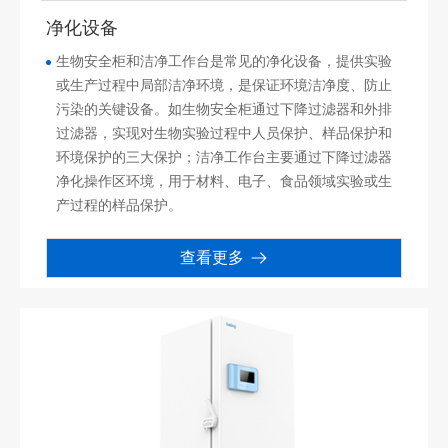
净化设备
生物安全柜和洁净工作台是常见的净化设备，提供实验
或生产过程中局部洁净环境，是保证环境洁净度、防止
污染的关键设备。如生物安全柜通过下降过滤器和外排
过滤器，实现对生物实验过程中人员保护、样品保护和
环境保护的三大保护；洁净工作台主要通过下降过滤器
净化操作区环境，用于材料、电子、食品领域实验或生
产过程的样品保护。
查看更多