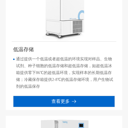
低温存储
通过提供一个低温或者超低温的环境实现对样品、生物
试剂、种子细胞的低温存储和超低温存储，如超低温冰
箱提供零下86℃的超低温环境，实现样本的长期低温存
储；冷藏保存箱提供2-8℃的低温存储环境，用户生物试
剂的低温保存
查看更多