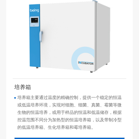
培养箱
培养箱主要通过温度的精确控制，提供一个稳定的恒温
或低温培养环境，实现对细胞、细菌、真菌、霉菌等微
生物的恒温培养，或用于样品的恒温和低温储存，根据
控温范围不同分为加热型的恒温培养箱，以及带制冷型
的低温培养箱、生化培养箱和霉培养箱。