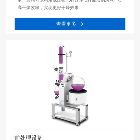
空干燥箱可以利用低压状态有效降低样品溶剂沸点，提
高干燥效率，实现更好干燥效果
查看更多
前处理设备