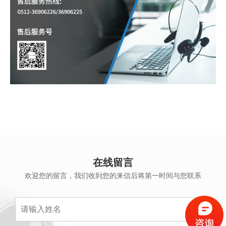
在线留言
欢迎您的留言，我们收到您的来信后将第一时间与您联系