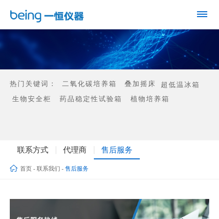
热门关键词：
二氧化碳培养箱
叠加摇床
超低温冰箱
生物安全柜
药品稳定性试验箱
植物培养箱
联系方式
代理商
售后服务
首页
-
联系我们
-
售后服务