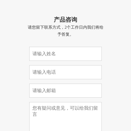
产品咨询
请您留下联系方式，2个工作日内我们将给
予答复。