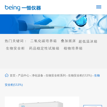
热门关键词：
二氧化碳培养箱
叠加摇床
超低温冰箱
生物安全柜
药品稳定性试验箱
植物培养箱
首页
-
产品中心
-
净化设备
-
生物安全柜系列
-
生物安全柜(ULPA)
-
生物
安全柜(ULPA)