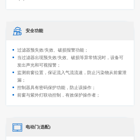
安全功能
过滤器预失效/失效、破损报警功能；
当过滤器出现预失效/失效、破损等异常情况时，设备可
发出声光和可视报警；
监测前窗位置，保证流入气流流速，防止污染物从前窗泄
漏；
控制器具有密码保护功能，防止误操作；
前窗与紫外灯联动控制，有效保护操作者；
电动门(选配)