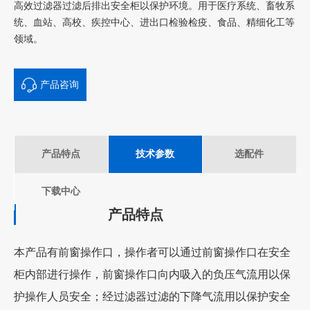
高效过滤器过滤后排出安全柜以保护环境。用于医疗系统、畜牧系
统、血站、高校、疾控中心、进出口检验检疫、食品、精细化工等
领域。
产品咨询
产品特点
技术参数
选配件
下载中心
产品特点
本产品有前窗操作口，操作者可以通过前窗操作口在安全
柜内部进行操作，前窗操作口向内吸入的负压气流用以保
护操作人员安全；经过滤器过滤的下降气流用以保护安全