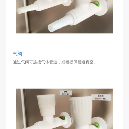
气阀
通过气阀可连接气体管道，或者提供管道真空。