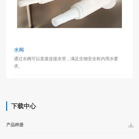
水阀
通过水阀可以直接连接水管，满足生物安全柜内用水要
求。
下载中心
产品样册