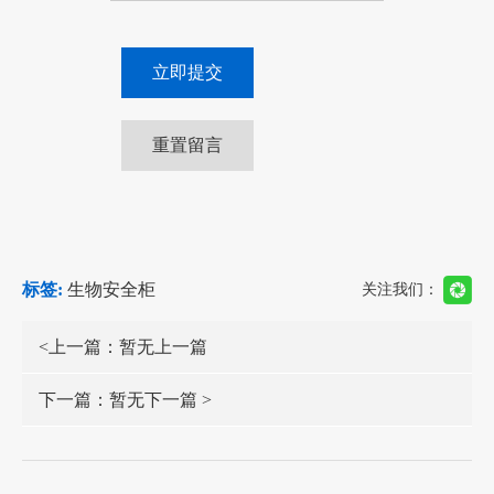
标签:
生物安全柜
关注我们：
<上一篇：暂无上一篇
下一篇：暂无下一篇 >