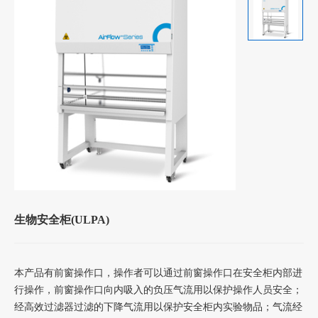
生物安全柜(ULPA)
本产品有前窗操作口，操作者可以通过前窗操作口在安全柜内部进
行操作，前窗操作口向内吸入的负压气流用以保护操作人员安全；
经高效过滤器过滤的下降气流用以保护安全柜内实验物品；气流经