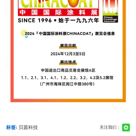
标签:
贝茵科技
关注我们：