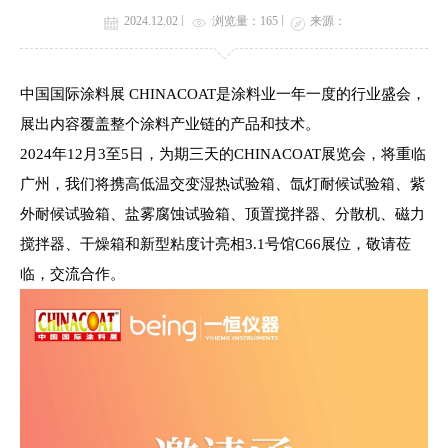
2024.12.02
浏览量：
165
来源：
中国国际涂料展 CHINACOAT是涂料业一年一度的行业盛会，
展出内容覆盖整个涂料产业链的产品和技术。
2024年12月3至5日，为期三天的CHINACOAT展览会，将重临
广州，我们将携高低温交变湿热试验箱、氙灯耐候试验箱、紫
外耐候试验箱、盐雾腐蚀试验箱、顶置搅拌器、分散机、磁力
搅拌器、干燥箱和新型粘度计亮相3.1号馆C66展位，敬请莅
临，交流合作。